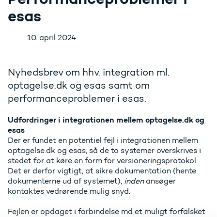
esas
10. april 2024
Nyhedsbrev om hhv. integration ml.
optagelse.dk og esas samt om
performanceproblemer i esas.
Udfordringer i integrationen mellem optagelse.dk og
esas
Der er fundet en potentiel fejl i integrationen mellem
optagelse.dk og esas, så de to systemer overskrives i
stedet for at køre en form for versioneringsprotokol.
Det er derfor vigtigt, at sikre dokumentation (hente
dokumenterne ud af systemet),
inden
ansøger
kontaktes vedrørende mulig snyd.
Fejlen er opdaget i forbindelse md et muligt forfalsket