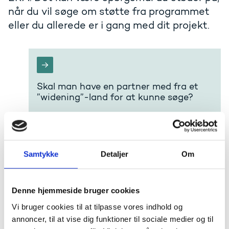
når du vil søge om støtte fra programmet
eller du allerede er i gang med dit projekt.
Skal man have en partner med fra et
”widening”-land for at kunne søge?
Samtykke
Detaljer
Om
Hvad handler ”hop on” om?
Denne hjemmeside bruger cookies
Vi bruger cookies til at tilpasse vores indhold og
annoncer, til at vise dig funktioner til sociale medier og til