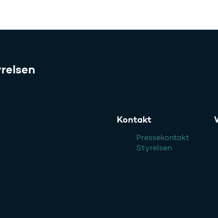
relsen
Kontakt
Pressekontakt
Styrelsen