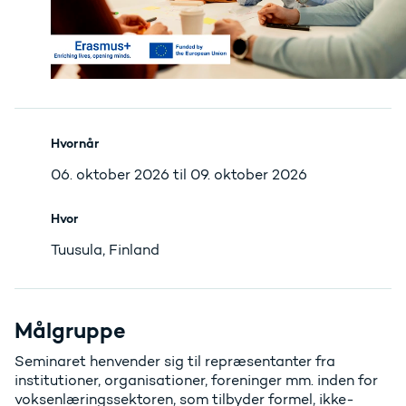
Hvornår
06. oktober 2026 til 09. oktober 2026
Hvor
Tuusula, Finland
Målgruppe
Seminaret henvender sig til repræsentanter fra
institutioner, organisationer, foreninger mm. inden for
voksenlæringssektoren, som tilbyder formel, ikke-