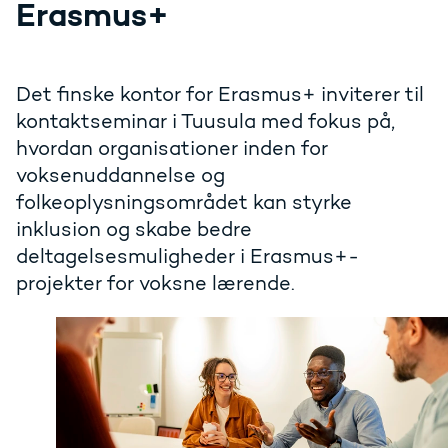
Erasmus+
Det finske kontor for Erasmus+ inviterer til
kontaktseminar i Tuusula med fokus på,
hvordan organisationer inden for
voksenuddannelse og
folkeoplysningsområdet kan styrke
inklusion og skabe bedre
deltagelsesmuligheder i Erasmus+-
projekter for voksne lærende.