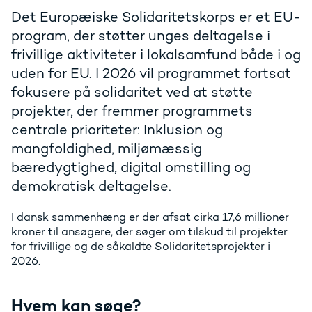
Det Europæiske Solidaritetskorps er et EU-
program, der støtter unges deltagelse i
frivillige aktiviteter i lokalsamfund både i og
uden for EU. I 2026 vil programmet fortsat
fokusere på solidaritet ved at støtte
projekter, der fremmer programmets
centrale prioriteter: Inklusion og
mangfoldighed, miljømæssig
bæredygtighed, digital omstilling og
I dansk sammenhæng er der afsat cirka 17,6 millioner
kroner til ansøgere, der søger om tilskud til projekter
for frivillige og de såkaldte Solidaritetsprojekter i
2026.
Hvem kan søge?