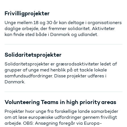
Frivilligprojekter
Unge mellem 18 og 30 år kan deltage i organisationers
daglige arbejde, der fremmer solidaritet. Aktiviteter
kan finde sted både i Danmark og udlandet.
Solidaritetsprojekter
Solidaritetsprojekter er græsrodsaktiviteter ledet af
grupper af unge med henblik på at tackle lokale
samfundsudfordringer. Disse projekter udføres i
Danmark.
Volunteering Teams in high priority areas
Projekter hvor unge fra forskellige lande samarbejder
om at løse europæiske udfordringer gennem frivilligt
arbejde. OBS: Ansøgning foregår via Europa-