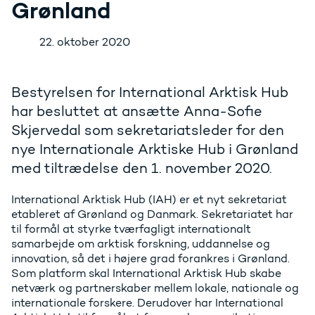
Grønland
22. oktober 2020
Bestyrelsen for International Arktisk Hub
har besluttet at ansætte Anna-Sofie
Skjervedal som sekretariatsleder for den
nye Internationale Arktiske Hub i Grønland
med tiltrædelse den 1. november 2020.
International Arktisk Hub (IAH) er et nyt sekretariat
etableret af Grønland og Danmark. Sekretariatet har
til formål at styrke tværfagligt internationalt
samarbejde om arktisk forskning, uddannelse og
innovation, så det i højere grad forankres i Grønland.
Som platform skal International Arktisk Hub skabe
netværk og partnerskaber mellem lokale, nationale og
internationale forskere. Derudover har International