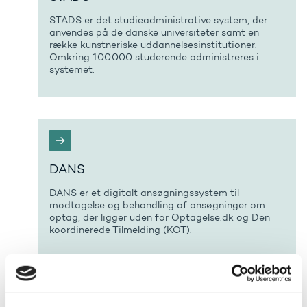
STADS er det studieadministrative system, der
anvendes på de danske universiteter samt en
række kunstneriske uddannelsesinstitutioner.
Omkring 100.000 studerende administreres i
systemet.
DANS
DANS er et digitalt ansøgningssystem til
modtagelse og behandling af ansøgninger om
optag, der ligger uden for Optagelse.dk og Den
koordinerede Tilmelding (KOT).