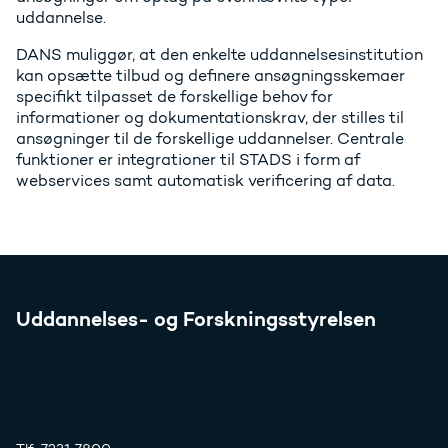
uddannelse.
DANS muliggør, at den enkelte uddannelsesinstitution
kan opsætte tilbud og definere ansøgningsskemaer
specifikt tilpasset de forskellige behov for
informationer og dokumentationskrav, der stilles til
ansøgninger til de forskellige uddannelser. Centrale
funktioner er integrationer til STADS i form af
webservices samt automatisk verificering af data.
Uddannelses- og Forskningsstyrelsen