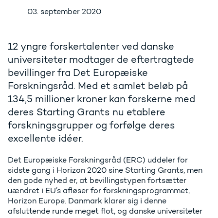
03. september 2020
12 yngre forskertalenter ved danske
universiteter modtager de eftertragtede
bevillinger fra Det Europæiske
Forskningsråd. Med et samlet beløb på
134,5 millioner kroner kan forskerne med
deres Starting Grants nu etablere
forskningsgrupper og forfølge deres
excellente idéer.
Det Europæiske Forskningsråd (ERC) uddeler for
sidste gang i Horizon 2020 sine Starting Grants, men
den gode nyhed er, at bevillingstypen fortsætter
uændret i EU’s afløser for forskningsprogrammet,
Horizon Europe. Danmark klarer sig i denne
afsluttende runde meget flot, og danske universiteter