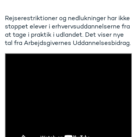
Rejserestriktioner og nedlukninger har ikke
stoppet elever i erhvervsuddannelserne fra
at tage i praktik i udlandet. Det viser nye
tal fra Arbejdsgivernes Uddannelsesbidrag.