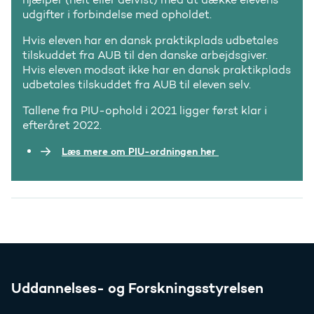
udgifter i forbindelse med opholdet.
Hvis eleven har en dansk praktikplads udbetales
tilskuddet fra AUB til den danske arbejdsgiver.
Hvis eleven modsat ikke har en dansk praktikplads
udbetales tilskuddet fra AUB til eleven selv.
Tallene fra PIU-ophold i 2021 ligger først klar i
efteråret 2022.
Læs mere om PIU-ordningen her
Uddannelses- og Forskningsstyrelsen