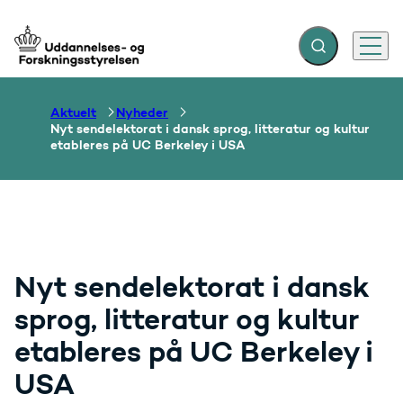
Fold søgefelt ud
Menu
Gå til forsiden
Aktuelt
Nyheder
Nyt sendelektorat i dansk sprog, litteratur og kultur
etableres på UC Berkeley i USA
Nyt sendelektorat i dansk
sprog, litteratur og kultur
etableres på UC Berkeley i
USA