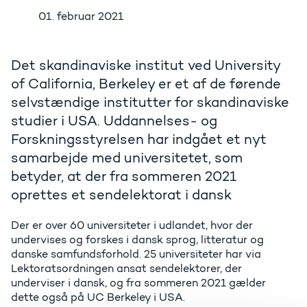
01. februar 2021
Det skandinaviske institut ved University
of California, Berkeley er et af de førende
selvstændige institutter for skandinaviske
studier i USA. Uddannelses- og
Forskningsstyrelsen har indgået et nyt
samarbejde med universitetet, som
betyder, at der fra sommeren 2021
oprettes et sendelektorat i dansk
Der er over 60 universiteter i udlandet, hvor der
undervises og forskes i dansk sprog, litteratur og
danske samfundsforhold. 25 universiteter har via
Lektoratsordningen ansat sendelektorer, der
underviser i dansk, og fra sommeren 2021 gælder
dette også på UC Berkeley i USA.