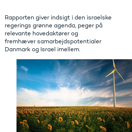
Rapporten giver indsigt i den israelske
regerings grønne agenda, peger på
relevante hovedaktører og
fremhæver samarbejdspotentialer
Danmark og Israel imellem.