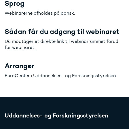
Sprog
Webinarerne afholdes på dansk.
Sådan får du adgang til webinaret
Du modtager et direkte link til webinarrummet forud
for webinaret.
Arrangør
EuroCenter i Uddannelses- og Forskningsstyrelsen.
Uddannelses- og Forskningsstyrelsen