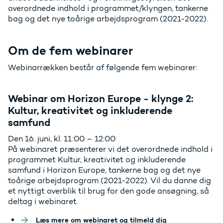
overordnede indhold i programmet/klyngen, tankerne
bag og det nye toårige arbejdsprogram (2021-2022).
Om de fem webinarer
Webinarrækken består af følgende fem webinarer:
Webinar om Horizon Europe - klynge 2:
Kultur, kreativitet og inkluderende
samfund
Den 16. juni, kl. 11:00 – 12:00
På webinaret præsenterer vi det overordnede indhold i
programmet Kultur, kreativitet og inkluderende
samfund i Horizon Europe, tankerne bag og det nye
toårige arbejdsprogram (2021-2022). Vil du danne dig
et nyttigt overblik til brug for den gode ansøgning, så
deltag i webinaret.
Læs mere om webinaret og tilmeld dig