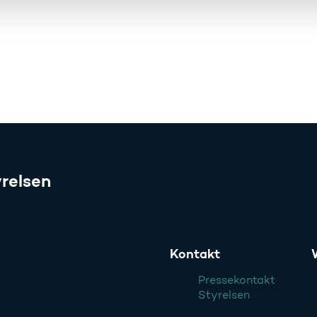
relsen
Kontakt
Pressekontakt
Styrelsen