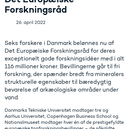
Forskningsråd
26. april 2022
Seks forskere i Danmark belønnes nu af
Det Europæiske Forskningsråd for deres
exceptionelt gode forskningsidéer med i alt
116 millioner kroner. Bevillingerne går til fri
forskning, der spænder bredt fra mineralers
strukturelle egenskaber til bæredygtig
bevarelse af arkæologiske områder under
vand.
Danmarks Tekniske Universitet modtager tre og
Aarhus Universitet, Copenhagen Business School og
Nationalmuseet modtager hver én af de prestigefyldte
europæiske topforskningsbevillinger – de såkaldte