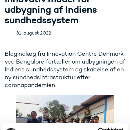
udbygning af Indiens
sundhedssystem
31. august 2022
Blogindlæg fra Innovation Centre Denmark
ved Bangalore fortæller om udbygningen af
Indiens sundhedssystem og skabelse af en
ny sundhedsinfrastruktur efter
coronapandemien.