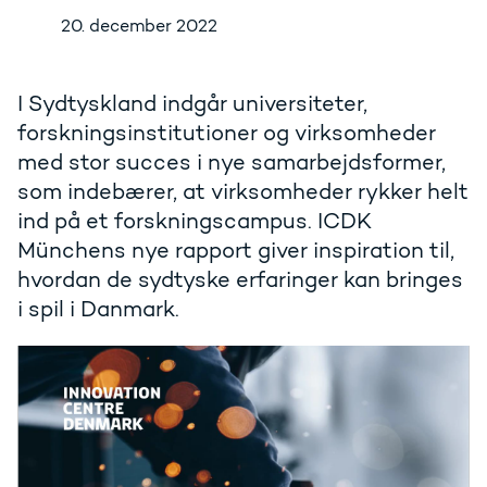
20. december 2022
I Sydtyskland indgår universiteter,
forskningsinstitutioner og virksomheder
med stor succes i nye samarbejdsformer,
som indebærer, at virksomheder rykker helt
ind på et forskningscampus. ICDK
Münchens nye rapport giver inspiration til,
hvordan de sydtyske erfaringer kan bringes
i spil i Danmark.