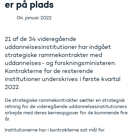
er på plads
04. januar 2022
21 af de 34 videregående
uddannelsesinstitutioner har indgået
strategiske rammekontrakter med
uddannelses- og forskningsministeren.
Kontrakterne for de resterende
institutioner underskrives i første kvartal
2022.
De strategiske rammekontrakter sætter en strategisk
retning for de videregående uddannelsesinstitutioners
arbejde med deres kerneopgaver for de kommende fire
år.
Institutionerne har i kontrakterne sat mål for