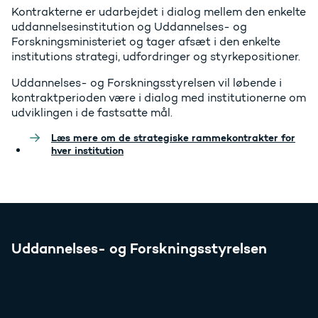
Kontrakterne er udarbejdet i dialog mellem den enkelte
uddannelsesinstitution og Uddannelses- og
Forskningsministeriet og tager afsæt i den enkelte
institutions strategi, udfordringer og styrkepositioner.
Uddannelses- og Forskningsstyrelsen vil løbende i
kontraktperioden være i dialog med institutionerne om
udviklingen i de fastsatte mål.
Læs mere om de strategiske rammekontrakter for
hver institution
Uddannelses- og Forskningsstyrelsen