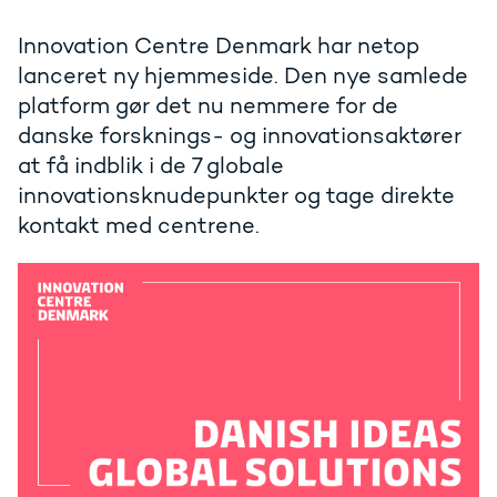
Innovation Centre Denmark har netop
lanceret ny hjemmeside. Den nye samlede
platform gør det nu nemmere for de
danske forsknings- og innovationsaktører
at få indblik i de 7 globale
innovationsknudepunkter og tage direkte
kontakt med centrene.