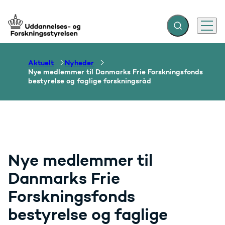
Fold søgefelt ud
Menu
Gå til forsiden
Aktuelt
Nyheder
Nye medlemmer til Danmarks Frie Forskningsfonds
bestyrelse og faglige forskningsråd
Nye medlemmer til
Danmarks Frie
Forskningsfonds
bestyrelse og faglige