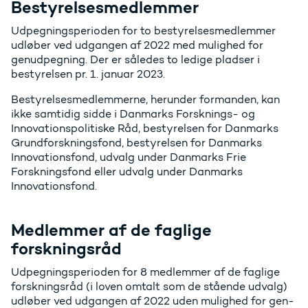
Bestyrelsesmedlemmer
Udpegningsperioden for to bestyrelsesmedlemmer
udløber ved udgangen af 2022 med mulighed for
genudpegning. Der er således to ledige pladser i
bestyrelsen pr. 1. januar 2023.
Bestyrelsesmedlemmerne, herunder formanden, kan
ikke samtidig sidde i Danmarks Forsknings- og
Innovationspolitiske Råd, bestyrelsen for Danmarks
Grundforskningsfond, bestyrelsen for Danmarks
Innovationsfond, udvalg under Danmarks Frie
Forskningsfond eller udvalg under Danmarks
Innovationsfond.
Medlemmer af de faglige
forskningsråd
Udpegningsperioden for 8 medlemmer af de faglige
forskningsråd (i loven omtalt som de stående udvalg)
udløber ved udgangen af 2022 uden mulighed for gen-