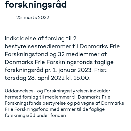
forskningsråd
25. marts 2022
Indkaldelse af forslag til 2
bestyrelsesmedlemmer til Danmarks Frie
Forskningsfond og 32 medlemmer af
Danmarks Frie Forskningsfonds faglige
forskningsråd pr. 1. januar 2023. Frist
torsdag 28. april 2022 kl. 16.00.
Uddannelses- og Forskningsstyrelsen indkalder
hermed forslag til medlemmer til Danmarks Frie
Forskningsfonds bestyrelse og på vegne af Danmarks
Frie Forskningsfond medlemmer til de faglige
forskningsråd under fonden.