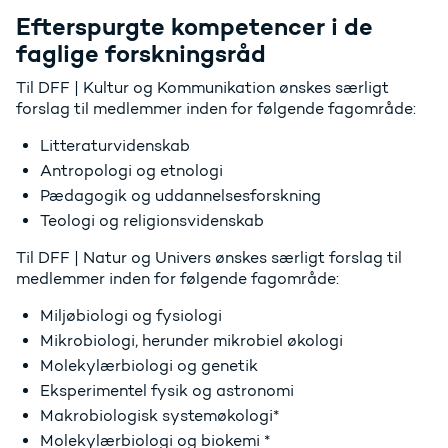
Efterspurgte kompetencer i de
faglige forskningsråd
Til DFF | Kultur og Kommunikation ønskes særligt
forslag til medlemmer inden for følgende fagområde:
Litteraturvidenskab
Antropologi og etnologi
Pædagogik og uddannelsesforskning
Teologi og religionsvidenskab
Til DFF | Natur og Univers ønskes særligt forslag til
medlemmer inden for følgende fagområde:
Miljøbiologi og fysiologi
Mikrobiologi, herunder mikrobiel økologi
Molekylærbiologi og genetik
Eksperimentel fysik og astronomi
Makrobiologisk systemøkologi*
Molekylærbiologi og biokemi *