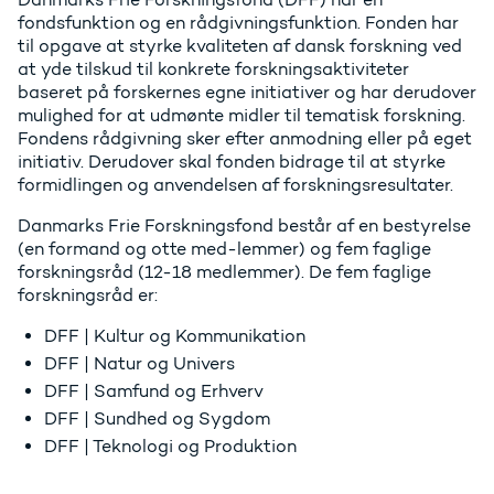
fondsfunktion og en rådgivningsfunktion. Fonden har
til opgave at styrke kvaliteten af dansk forskning ved
at yde tilskud til konkrete forskningsaktiviteter
baseret på forskernes egne initiativer og har derudover
mulighed for at udmønte midler til tematisk forskning.
Fondens rådgivning sker efter anmodning eller på eget
initiativ. Derudover skal fonden bidrage til at styrke
formidlingen og anvendelsen af forskningsresultater.
Danmarks Frie Forskningsfond består af en bestyrelse
(en formand og otte med-lemmer) og fem faglige
forskningsråd (12-18 medlemmer). De fem faglige
forskningsråd er:
DFF | Kultur og Kommunikation
DFF | Natur og Univers
DFF | Samfund og Erhverv
DFF | Sundhed og Sygdom
DFF | Teknologi og Produktion