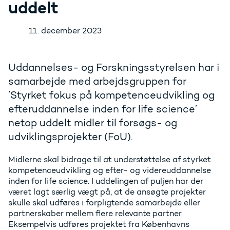
uddelt
11. december 2023
Uddannelses- og Forskningsstyrelsen har i
samarbejde med arbejdsgruppen for
’Styrket fokus på kompetenceudvikling og
efteruddannelse inden for life science’
netop uddelt midler til forsøgs- og
udviklingsprojekter (FoU).
Midlerne skal bidrage til at understøttelse af styrket
kompetenceudvikling og efter- og videreuddannelse
inden for life science. I uddelingen af puljen har der
været lagt særlig vægt på, at de ansøgte projekter
skulle skal udføres i forpligtende samarbejde eller
partnerskaber mellem flere relevante partner.
Eksempelvis udføres projektet fra Københavns