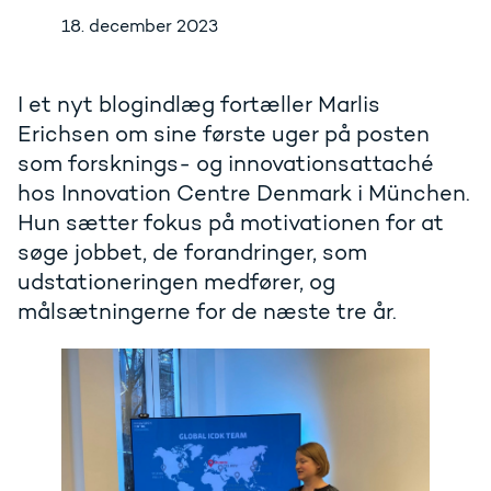
18. december 2023
I et nyt blogindlæg fortæller Marlis
Erichsen om sine første uger på posten
som forsknings- og innovationsattaché
hos Innovation Centre Denmark i München.
Hun sætter fokus på motivationen for at
søge jobbet, de forandringer, som
udstationeringen medfører, og
målsætningerne for de næste tre år.