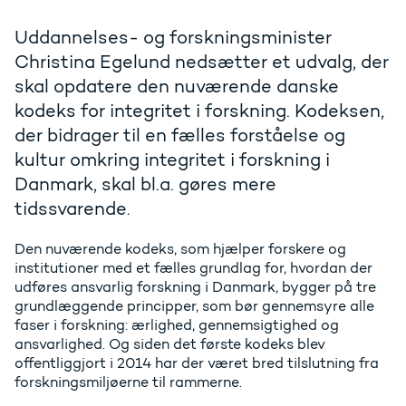
Uddannelses- og forskningsminister
Christina Egelund nedsætter et udvalg, der
skal opdatere den nuværende danske
kodeks for integritet i forskning. Kodeksen,
der bidrager til en fælles forståelse og
kultur omkring integritet i forskning i
Danmark, skal bl.a. gøres mere
tidssvarende.
Den nuværende kodeks, som hjælper forskere og
institutioner med et fælles grundlag for, hvordan der
udføres ansvarlig forskning i Danmark, bygger på tre
grundlæggende principper, som bør gennemsyre alle
faser i forskning: ærlighed, gennemsigtighed og
ansvarlighed. Og siden det første kodeks blev
offentliggjort i 2014 har der været bred tilslutning fra
forskningsmiljøerne til rammerne.