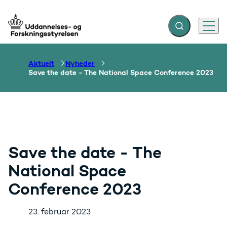
Fold søgefelt ud
Menu
Gå til forsiden
Aktuelt
Nyheder
Save the date - The National Space Conference 2023
Save the date - The
National Space
Conference 2023
23. februar 2023