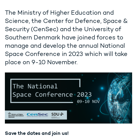
The Ministry of Higher Education and
Science, the Center for Defence, Space &
Security (CenSec) and the University of
Southern Denmark have joined forces to
manage and develop the annual National
Space Conference in 2023 which will take
place on 9-10 November.
Save the dates and join us!