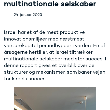
multinationale selskaber
24. januar 2023
Israel har et af de mest produktive
innovationsmiljøer med næstmest
venturekapital per indbygger i verden. En af
årsagerne hertil er, at Israel tiltrækker
multinationale selskaber med stor succes. I
denne rapport gives et overblik over de
strukturer og mekanismer, som baner vejen
for Israels succes.