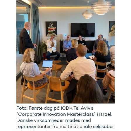
Foto: Første dag på ICDK Tel Aviv’s
”Corporate Innovation Masterclass” i Israel.
Danske virksomheder mødes med
repræsentanter fra multinationale selskaber