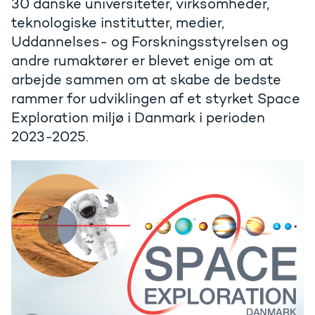
30 danske universiteter, virksomheder,
teknologiske institutter, medier,
Uddannelses- og Forskningsstyrelsen og
andre rumaktører er blevet enige om at
arbejde sammen om at skabe de bedste
rammer for udviklingen af et styrket Space
Exploration miljø i Danmark i perioden
2023-2025.