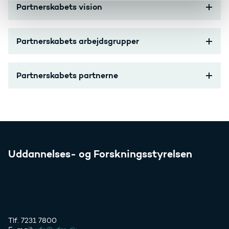
Partnerskabets vision
Partnerskabets arbejdsgrupper
Partnerskabets partnerne
Uddannelses- og Forskningsstyrelsen
Tlf. 7231 7800