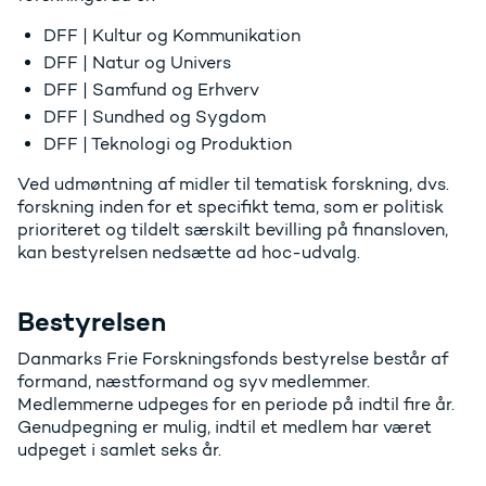
DFF | Kultur og Kommunikation
DFF | Natur og Univers
DFF | Samfund og Erhverv
DFF | Sundhed og Sygdom
DFF | Teknologi og Produktion
Ved udmøntning af midler til tematisk forskning, dvs.
forskning inden for et specifikt tema, som er politisk
prioriteret og tildelt særskilt bevilling på finansloven,
kan bestyrelsen nedsætte ad hoc-udvalg.
Bestyrelsen
Danmarks Frie Forskningsfonds bestyrelse består af
formand, næstformand og syv medlemmer.
Medlemmerne udpeges for en periode på indtil fire år.
Genudpegning er mulig, indtil et medlem har været
udpeget i samlet seks år.