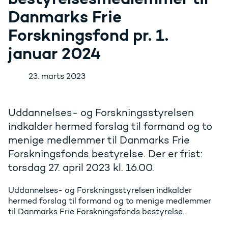
Danmarks Frie
Forskningsfond pr. 1.
januar 2024
23. marts 2023
Uddannelses- og Forskningsstyrelsen
indkalder hermed forslag til formand og to
menige medlemmer til Danmarks Frie
Forskningsfonds bestyrelse. Der er frist:
torsdag 27. april 2023 kl. 16.00.
Uddannelses- og Forskningsstyrelsen indkalder
hermed forslag til formand og to menige medlemmer
til Danmarks Frie Forskningsfonds bestyrelse.