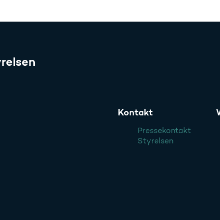
relsen
Kontakt
Pressekontakt
Styrelsen