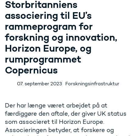
Storbritanniens
associering til EU’s
rammeprogram for
forskning og innovation,
Horizon Europe, og
rumprogrammet
Copernicus
07. september 2023
Forskningsinfrastruktur
Der har længe været arbejdet på at
færdiggøre den aftale, der giver UK status
som associeret til Horizon Europe.
Associeringen betyder, at forskere og