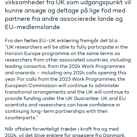
virksomheder fra UK som udgangspunkt vil
kunne ansøge og deltage på lige fod med
partnere fra andre associerede lande og
EU-medlemslande.
Fra den fælles EU-UK erklæring fremgår det bl.a.:
“UK researchers will be able to fully participate in the
Horizon Europe programme on the same terms as
researchers from other associated countries, including
leading consortia, from the 2024 Work Programmes
and onwards – including any 2024 calls opening this
year. For calls from the 2023 Work Programmes, the
European Commission will continue to administer
transitional arrangements and the UK will continue to
provide funding under the UK Guarantee. UK and EU
scientists and researchers can have confidence in
continuing long-term partnerships with their
counterparts.”
Når aftalen forventeligt træder i kraft fra og med
2024, vil det blive enklere for ansøgere fra Danmark,