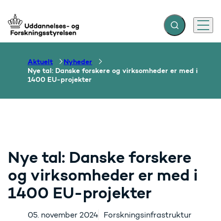
Fold søgefelt ud
Menu
Gå til forsiden
Aktuelt
Nyheder
Nye tal: Danske forskere og virksomheder er med i
1400 EU-projekter
Nye tal: Danske forskere
og virksomheder er med i
1400 EU-projekter
05. november 2024
Forskningsinfrastruktur