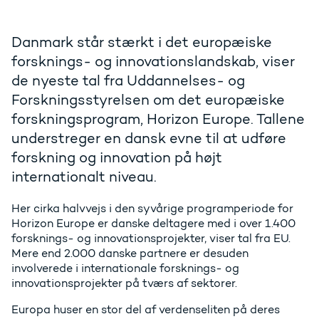
Danmark står stærkt i det europæiske
forsknings- og innovationslandskab, viser
de nyeste tal fra Uddannelses- og
Forskningsstyrelsen om det europæiske
forskningsprogram, Horizon Europe. Tallene
understreger en dansk evne til at udføre
forskning og innovation på højt
internationalt niveau.
Her cirka halvvejs i den syvårige programperiode for
Horizon Europe er danske deltagere med i over 1.400
forsknings- og innovationsprojekter, viser tal fra EU.
Mere end 2.000 danske partnere er desuden
involverede i internationale forsknings- og
innovationsprojekter på tværs af sektorer.
Europa huser en stor del af verdenseliten på deres