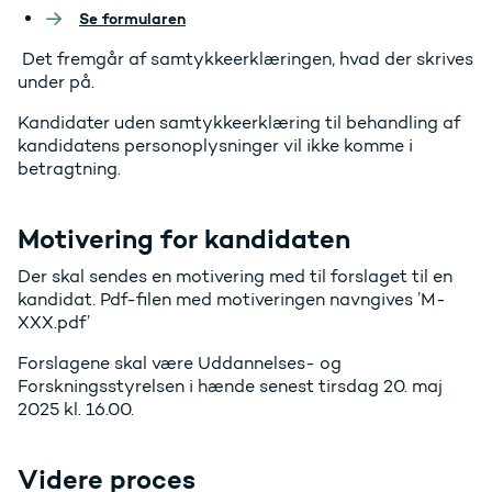
Se formularen
Det fremgår af samtykkeerklæringen, hvad der skrives
under på.
Kandidater uden samtykkeerklæring til behandling af
kandidatens personoplysninger vil ikke komme i
betragtning.
Motivering for kandidaten
Der skal sendes en motivering med til forslaget til en
kandidat. Pdf-filen med motiveringen navngives ’M-
XXX.pdf’
Forslagene skal være Uddannelses- og
Forskningsstyrelsen i hænde senest tirsdag 20. maj
2025 kl. 16.00.
Videre proces