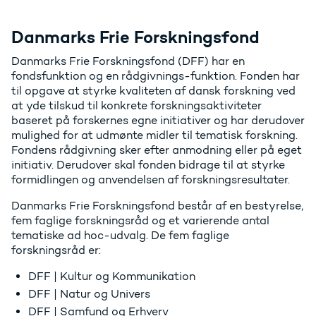
Danmarks Frie Forskningsfond
Danmarks Frie Forskningsfond (DFF) har en
fondsfunktion og en rådgivnings-funktion. Fonden har
til opgave at styrke kvaliteten af dansk forskning ved
at yde tilskud til konkrete forskningsaktiviteter
baseret på forskernes egne initiativer og har derudover
mulighed for at udmønte midler til tematisk forskning.
Fondens rådgivning sker efter anmodning eller på eget
initiativ. Derudover skal fonden bidrage til at styrke
formidlingen og anvendelsen af forskningsresultater.
Danmarks Frie Forskningsfond består af en bestyrelse,
fem faglige forskningsråd og et varierende antal
tematiske ad hoc-udvalg. De fem faglige
forskningsråd er:
DFF | Kultur og Kommunikation
DFF | Natur og Univers
DFF | Samfund og Erhverv