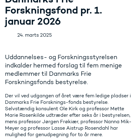
Forskningsfond pr. 1.
januar 2026
24. marts 2025
Uddannelses- og Forskningsstyrelsen
indkalder hermed forslag til fem menige
medlemmer til Danmarks Frie
Forskningsfonds bestyrelse.
Der vil ved udgangen af året være fem ledige pladser i
Danmarks Frie Forsknings-fonds bestyrelse.
Selvstændig konsulent Ole Kirk og professor Mette
Marie Rosenkilde udtræder efter seks år i bestyrelsen,
mens professor Jørgen Frøkiær, professor Nanna Mik-
Meyer og professor Lasse Aistrup Rosendahl har
mulighed for genudpegning for to år mere.