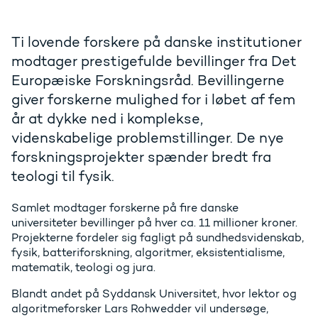
Ti lovende forskere på danske institutioner
modtager prestigefulde bevillinger fra Det
Europæiske Forskningsråd. Bevillingerne
giver forskerne mulighed for i løbet af fem
år at dykke ned i komplekse,
videnskabelige problemstillinger. De nye
forskningsprojekter spænder bredt fra
teologi til fysik.
Samlet modtager forskerne på fire danske
universiteter bevillinger på hver ca. 11 millioner kroner.
Projekterne fordeler sig fagligt på sundhedsvidenskab,
fysik, batteriforskning, algoritmer, eksistentialisme,
matematik, teologi og jura.
Blandt andet på Syddansk Universitet, hvor lektor og
algoritmeforsker Lars Rohwedder vil undersøge,