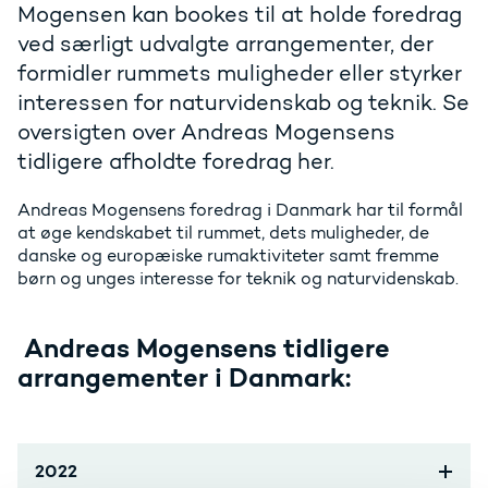
Mogensen kan bookes til at holde foredrag
ved særligt udvalgte arrangementer, der
formidler rummets muligheder eller styrker
interessen for naturvidenskab og teknik. Se
oversigten over Andreas Mogensens
tidligere afholdte foredrag her.
Andreas Mogensens foredrag i Danmark har til formål
at øge kendskabet til rummet, dets muligheder, de
danske og europæiske rumaktiviteter samt fremme
børn og unges interesse for teknik og naturvidenskab.
Andreas Mogensens tidligere
arrangementer i Danmark:
2022