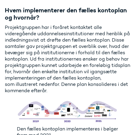
Hvem implementerer den fælles kontoplan
og hvornår?
Projektgruppen har i foråret kontaktet alle
videregående uddannelsesinstitutioner med henblik på
indledningsvist at drøfte den fælles kontoplan. Disse
samtaler gav projektgruppen et overblik over, hvad der
bevæger sig på institutionerne i forhold til den fælles
kontoplan. Ud fra institutionernes ønsker og behov har
projektgruppen kunnet udarbejde en foreløbig tidsplan
for, hvornår den enkelte institution vil igangsætte
implementeringen af den fælles kontoplan,
som illustreret nedenfor. Denne plan konsolideres i det
kommende efterår.
Den fælles kontoplan implementeres i bølger