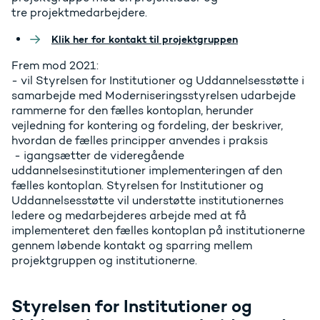
tre projektmedarbejdere.
Klik her for kontakt til projektgruppen
Frem mod 2021:
- vil Styrelsen for Institutioner og Uddannelsesstøtte i
samarbejde med Moderniseringsstyrelsen udarbejde
rammerne for den fælles kontoplan, herunder
vejledning for kontering og fordeling, der beskriver,
hvordan de fælles principper anvendes i praksis
- igangsætter de videregående
uddannelsesinstitutioner implementeringen af den
fælles kontoplan. Styrelsen for Institutioner og
Uddannelsesstøtte vil understøtte institutionernes
ledere og medarbejderes arbejde med at få
implementeret den fælles kontoplan på institutionerne
gennem løbende kontakt og sparring mellem
projektgruppen og institutionerne.
Styrelsen for Institutioner og