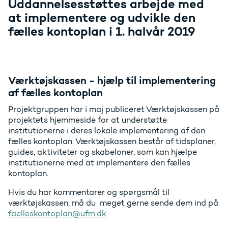
Uddannelsesstøttes arbejde med
at implementere og udvikle den
fælles kontoplan i 1. halvår 2019
Værktøjskassen - hjælp til implementering
af fælles kontoplan
Projektgruppen har i maj publiceret Værktøjskassen på
projektets hjemmeside for at understøtte
institutionerne i deres lokale implementering af den
fælles kontoplan. Værktøjskassen består af tidsplaner,
guides, aktiviteter og skabeloner, som kan hjælpe
institutionerne med at implementere den fælles
kontoplan.
Hvis du har kommentarer og spørgsmål til
værktøjskassen, må du meget gerne sende dem ind på
faelleskontoplan@ufm.dk