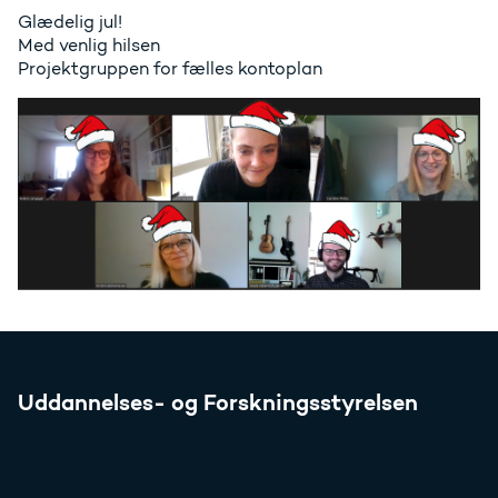
Glædelig jul!
Med venlig hilsen
Projektgruppen for fælles kontoplan
Uddannelses- og Forskningsstyrelsen