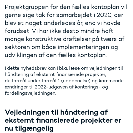
Projektgruppen for den fælles kontoplan vil
gerne sige tak for samarbejdet i 2020, der
blev et noget anderledes år, end vi havde
forudset. Vi har ikke desto mindre haft
mange konstruktive drøftelser på tværs af
sektoren om både implementeringen og
udviklingen af den fælles kontoplan.
I dette nyhedsbrev kan I bl.a. læse om vejledningen til
håndtering af eksternt finansierede projekter,
delformål under formål 1 (uddannelse) og kommende
ændringer til 2022-udgaven af konterings- og
fordelingsvejledningen.
Vejledningen til håndtering af
eksternt finansierede projekter er
nu tilgængelig