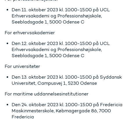
Den 11. oktober 2023 kl. 10.00-15.00 på UCL
Erhvervsakademi og Professionshøjskole,
Seebladsgade 1, 5000 Odense C
For erhvervsakademier
Den 12. oktober 2023 kl. 10.00-15.00 på UCL
Erhvervsakademi og Professionshøjskole,
Seebladsgade 1, 5000 Odense C
For universiteter
Den 13. oktober 2023 kl. 10.00-15.00 på Syddansk
Universitet, Campusvej 1, 5230 Odense
For maritime uddannelsesinstitutioner
Den 24. oktober 2023 kl. 10.00-15.00 på Fredericia
Maskinmesterskole, Købmagergade 86, 7000
Fredericia