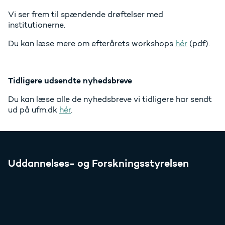
Vi ser frem til spændende drøftelser med
institutionerne.
Du kan læse mere om efterårets workshops
hér
(pdf).
Tidligere udsendte nyhedsbreve
Du kan læse alle de nyhedsbreve vi tidligere har sendt
ud på ufm.dk
hér
.
Uddannelses- og Forskningsstyrelsen