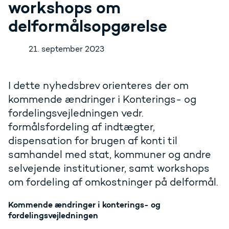
workshops om
delformålsopgørelse
21. september 2023
I dette nyhedsbrev orienteres der om
kommende ændringer i Konterings- og
fordelingsvejledningen vedr.
formålsfordeling af indtægter,
dispensation for brugen af konti til
samhandel med stat, kommuner og andre
selvejende institutioner, samt workshops
om fordeling af omkostninger på delformål.
Kommende ændringer i konterings- og
fordelingsvejledningen