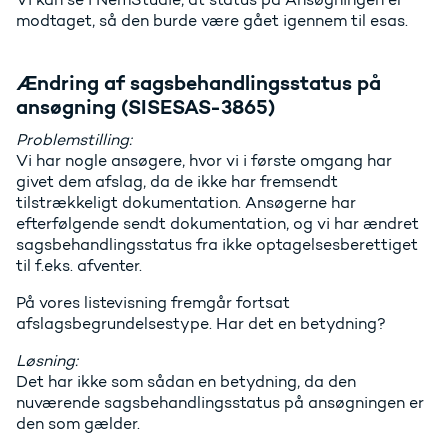
modtaget, så den burde være gået igennem til esas.
Ændring af sagsbehandlingsstatus på
ansøgning (SISESAS-3865)
Problemstilling:
Vi har nogle ansøgere, hvor vi i første omgang har
givet dem afslag, da de ikke har fremsendt
tilstrækkeligt dokumentation. Ansøgerne har
efterfølgende sendt dokumentation, og vi har ændret
sagsbehandlingsstatus fra ikke optagelsesberettiget
til f.eks. afventer.
På vores listevisning fremgår fortsat
afslagsbegrundelsestype. Har det en betydning?
Løsning:
Det har ikke som sådan en betydning, da den
nuværende sagsbehandlingsstatus på ansøgningen er
den som gælder.