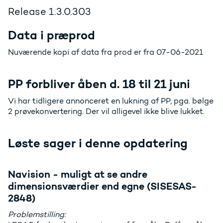
Release 1.3.0.303
Data i præprod
Nuværende kopi af data fra prod er fra 07-06-2021
PP forbliver åben d. 18 til 21 juni
Vi har tidligere annonceret en lukning af PP, pga. bølge
2 prøvekonvertering. Der vil alligevel ikke blive lukket.
Løste sager i denne opdatering
Navision - muligt at se andre
dimensionsværdier end egne (SISESAS-
2848)
Problemstilling: