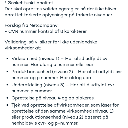
* Ønsket funktionalitet
Der skal oprettes valideringsregler, så der ikke bliver
oprettet forkerte oplysninger på forkerte niveauer:
Forslag fra Netcompany:
- CVR nummer kontrol af 8 karakterer
Validering, så vi sikrer for ikke udenlandske
virksomheder at:
Virksomhed (niveau 1) – Har altid udfyldt cvr
nummer. Har aldrig p nummer eller ean.
Produktionsenhed (niveau 2) - Har altid udfyldt cvr
nummer og p nummer. Har aldrig ean.
Underafdeling (niveau 3) – Har altid udfyldt cvr
nummer, p nummer.
Oprettelse på niveau 4 og op blokeres.
Tjek ved oprettelse af virksomheder, som låser for
oprettelse af den samme virksomhed (niveau 1)
eller produktionsenhed (niveau 2) baseret på
henholdsvis cvr- og p-nummer.