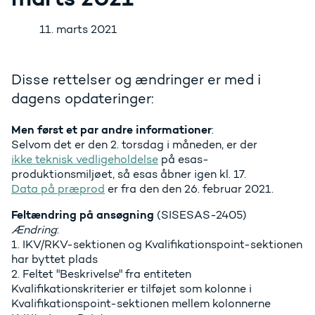
11. marts 2021
Disse rettelser og ændringer er med i
dagens opdateringer:
Men først et par andre informationer
:
Selvom det er den 2. torsdag i måneden, er der
ikke teknisk vedligeholdelse
på esas-
produktionsmiljøet, så esas åbner igen kl. 17.
Data på præprod
er fra den den 26. februar 2021.
Feltændring på ansøgning
(SISESAS-2405)
Ændring
:
1. IKV/RKV-sektionen og Kvalifikationspoint-sektionen
har byttet plads
2. Feltet "Beskrivelse" fra entiteten
Kvalifikationskriterier er tilføjet som kolonne i
Kvalifikationspoint-sektionen mellem kolonnerne