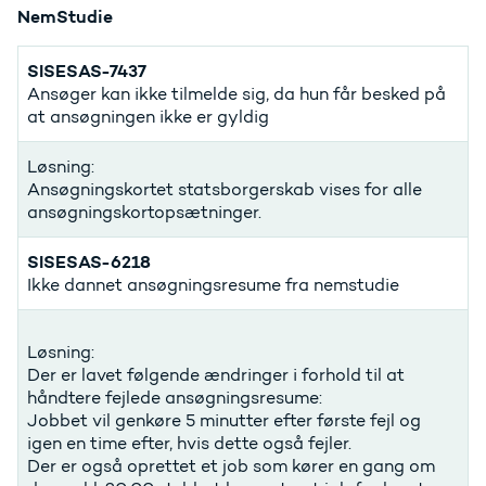
NemStudie
SISESAS-7437
Ansøger kan ikke tilmelde sig, da hun får besked på
at ansøgningen ikke er gyldig
Løsning:
Ansøgningskortet statsborgerskab vises for alle
ansøgningskortopsætninger.
SISESAS-6218
Ikke dannet ansøgningsresume fra nemstudie
Løsning:
Der er lavet følgende ændringer i forhold til at
håndtere fejlede ansøgningsresume:
Jobbet vil genkøre 5 minutter efter første fejl og
igen en time efter, hvis dette også fejler.
Der er også oprettet et job som kører en gang om