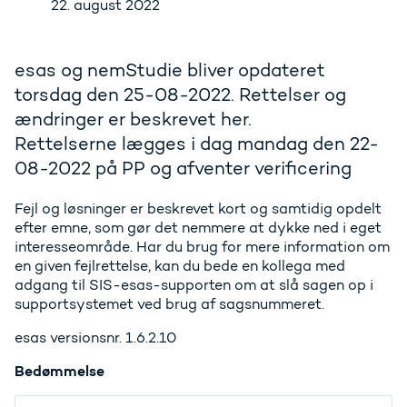
22. august 2022
esas og nemStudie bliver opdateret
torsdag den 25-08-2022. Rettelser og
ændringer er beskrevet her.
Rettelserne lægges i dag mandag den 22-
08-2022 på PP og afventer verificering
Fejl og løsninger er beskrevet kort og samtidig opdelt
efter emne, som gør det nemmere at dykke ned i eget
interesseområde. Har du brug for mere information om
en given fejlrettelse, kan du bede en kollega med
adgang til SIS-esas-supporten om at slå sagen op i
supportsystemet ved brug af sagsnummeret.
esas versionsnr. 1.6.2.10
Bedømmelse