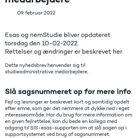
09. februar 2022
Esas og nemStudie bliver opdateret
torsdag den 10-02-2022.
Rettelser og ændringer er beskrevet her.
Dette nyhedsbrev henvender sig til
studieadministrative medarbejdere.
Slå sagsnummeret op for mere info
Fejl og løsninger er beskrevet kort og samtidig opdelt
efter emne, som gør det nemmere at dykke ned i eget
interesseområde. Har du brug for mere information om
en given fejlrettelse, kan du bede en kollega med
adgang til SIS-esas-supporten om at slå sagen op i
supportsystemet ved brug af sagsnummeret.