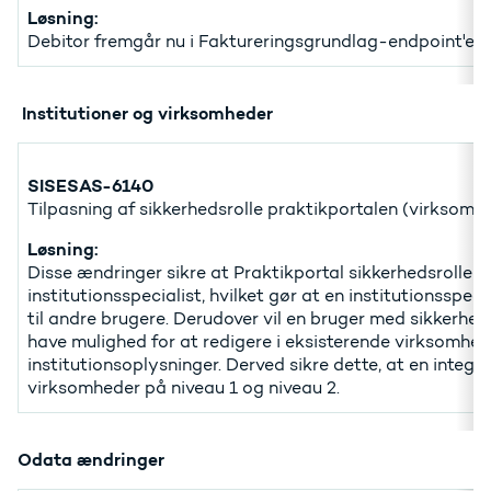
Løsning:
Debitor fremgår nu i Faktureringsgrundlag-endpoint'et
Institutioner og virksomheder
SISESAS-6140
Tilpasning af sikkerhedsrolle praktikportalen (virksomh
Løsning:
Disse ændringer sikre at Praktikportal sikkerhedsrollen 
institutionsspecialist, hvilket gør at en institutionsspeci
til andre brugere. Derudover vil en bruger med sikkerhed
have mulighed for at redigere i eksisterende virksomhede
institutionsoplysninger. Derved sikre dette, at en integ
virksomheder på niveau 1 og niveau 2.
Odata ændringer