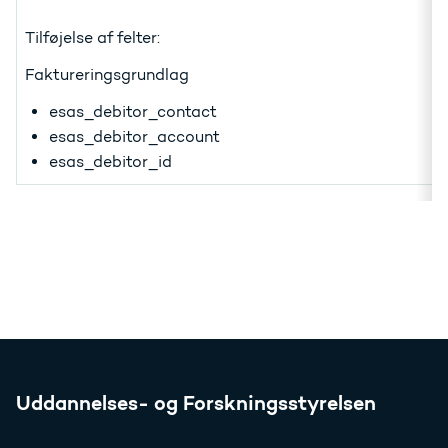
Tilføjelse af felter:
Faktureringsgrundlag
esas_debitor_contact
esas_debitor_account
esas_debitor_id
Uddannelses- og Forskningsstyrelsen