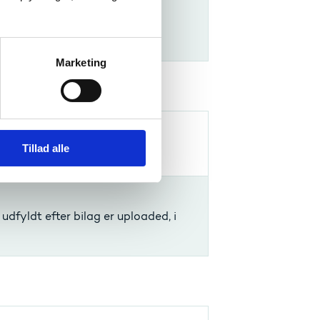
Marketing
Tillad alle
udfyldt efter bilag er uploaded, i