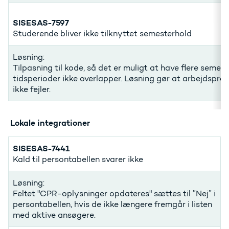
SISESAS-7597
Studerende bliver ikke tilknyttet semesterhold
Løsning:
Tilpasning til kode, så det er muligt at have flere seme
tidsperioder ikke overlapper. Løsning gør at arbejdspr
ikke fejler.
Lokale integrationer
SISESAS-7441
Kald til persontabellen svarer ikke
Løsning:
Feltet "CPR-oplysninger opdateres" sættes til ”Nej” i
persontabellen, hvis de ikke længere fremgår i listen
med aktive ansøgere.