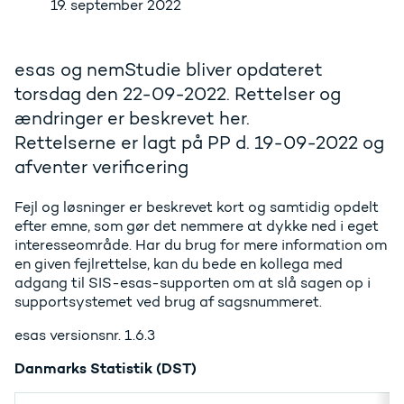
19. september 2022
esas og nemStudie bliver opdateret
torsdag den 22-09-2022. Rettelser og
ændringer er beskrevet her.
Rettelserne er lagt på PP d. 19-09-2022 og
afventer verificering
Fejl og løsninger er beskrevet kort og samtidig opdelt
efter emne, som gør det nemmere at dykke ned i eget
interesseområde. Har du brug for mere information om
en given fejlrettelse, kan du bede en kollega med
adgang til SIS-esas-supporten om at slå sagen op i
supportsystemet ved brug af sagsnummeret.
esas versionsnr. 1.6.3
Danmarks Statistik (DST)