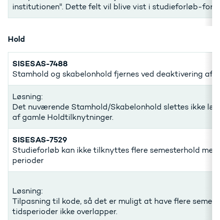
institutionen". Dette felt vil blive vist i studieforløb-for
Hold
SISESAS-7488
Stamhold og skabelonhold fjernes ved deaktivering af 
Løsning:
Det nuværende Stamhold/Skabelonhold slettes ikke læng
af gamle Holdtilknytninger.
SISESAS-7529
Studieforløb kan ikke tilknyttes flere semesterhold me
perioder
Løsning:
Tilpasning til kode, så det er muligt at have flere seme
tidsperioder ikke overlapper.