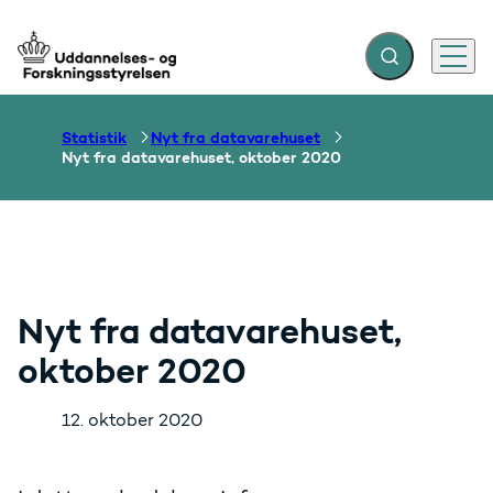
Fold søgefelt ud
Menu
Gå til forsiden
Statistik
Nyt fra datavarehuset
Nyt fra datavarehuset, oktober 2020
Nyt fra datavarehuset,
oktober 2020
12. oktober 2020