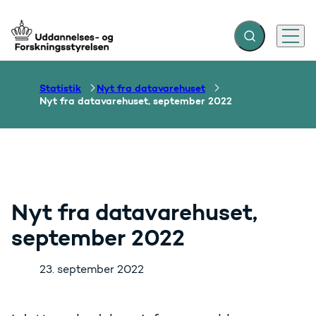
Fold søgefelt ud
Menu
Gå til forsiden
Statistik
Nyt fra datavarehuset
Nyt fra datavarehuset, september 2022
Nyt fra datavarehuset,
september 2022
23. september 2022