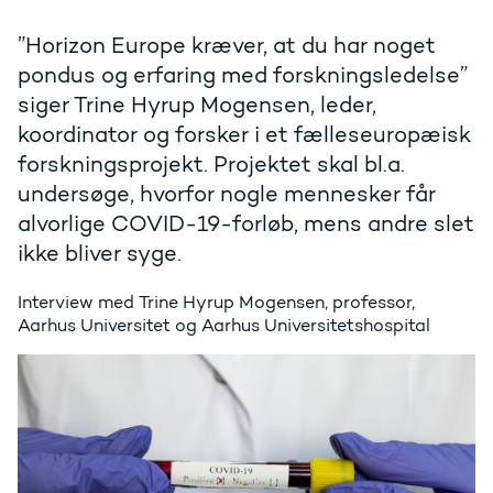
”Horizon Europe kræver, at du har noget
pondus og erfaring med forskningsledelse”
siger Trine Hyrup Mogensen, leder,
koordinator og forsker i et fælleseuropæisk
forskningsprojekt. Projektet skal bl.a.
undersøge, hvorfor nogle mennesker får
alvorlige COVID-19-forløb, mens andre slet
ikke bliver syge.
Interview med Trine Hyrup Mogensen, professor,
Aarhus Universitet og Aarhus Universitetshospital