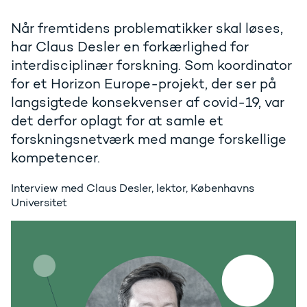
Når fremtidens problematikker skal løses,
har Claus Desler en forkærlighed for
interdisciplinær forskning. Som koordinator
for et Horizon Europe-projekt, der ser på
langsigtede konsekvenser af covid-19, var
det derfor oplagt for at samle et
forskningsnetværk med mange forskellige
kompetencer.
Interview med Claus Desler, lektor, Københavns
Universitet