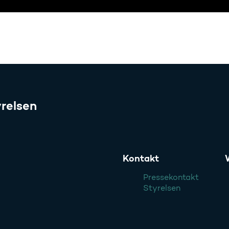
relsen
Kontakt
Pressekontakt
Styrelsen