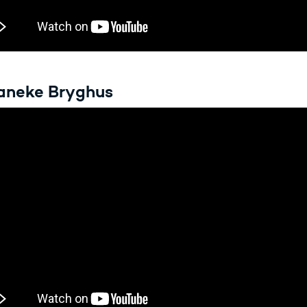
vaneke Bryghus