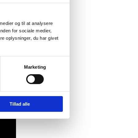
 medier og til at analysere
nden for sociale medier,
e oplysninger, du har givet
Marketing
Tillad alle