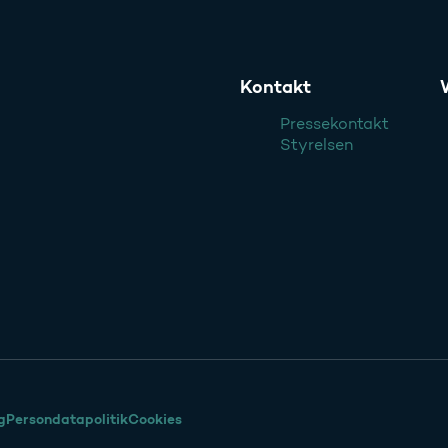
Kontakt
Pressekontakt
Styrelsen
g
Persondatapolitik
Cookies