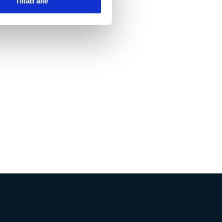
Tillad alle