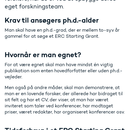
eget forskningsteam.
Krav til ansøgers ph.d.-alder
Man skal have en ph.d.-grad, der er mellem to-syv år
gammel for at søge et ERC Starting Grant.
Hvornår er man egnet?
For at være egnet skal man have mindst én vigtig
publikation som enten hovedforfatter eller uden ph.d.-
vejleder.
Men også på andre måder, skal man demonstrere, at
man er en lovende forsker, der allerede har bidraget til
sit felt og har et CV, der viser, at man har været
inviteret som taler ved konferencer, har modtaget
priser, været redaktør, har organiseret konferencer osv.